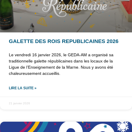
GALETTE DES ROIS REPUBLICAINES 2026
Le vendredi 16 janvier 2026, le GEDA-AM a organisé sa
traditionnelle galette républicaines dans les locaux de la
Ligue de l’Enseignement de la Marne. Nous y avons été
chaleureusement accueillis.
LIRE LA SUITE »
21 janvier 2026