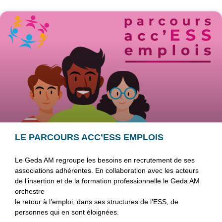
NOS ACTUS
LE PARCOURS ACC’ESS EMPLOIS
Le Geda AM regroupe les besoins en recrutement de ses
associations adhérentes. En collaboration avec les acteurs
de l’insertion et de la formation professionnelle le Geda AM
orchestre
le retour à l’emploi, dans ses structures de l’ESS, de
personnes qui en sont éloignées.