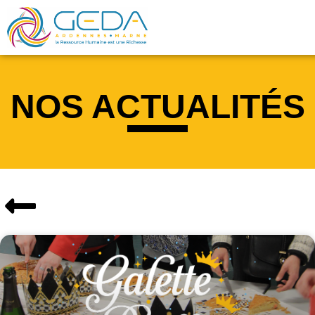
NOS ACTUALITÉS
NOS ACTUS