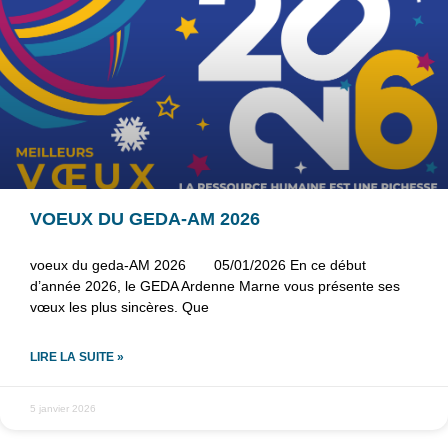
NOS ACTUS
VOEUX DU GEDA-AM 2026
voeux du geda-AM 2026 05/01/2026 En ce début
d’année 2026, le GEDA Ardenne Marne vous présente ses
vœux les plus sincères. Que
LIRE LA SUITE »
5 janvier 2026