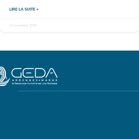
LIRE LA SUITE »
12 novembre 2025