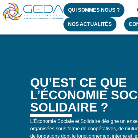
QUI SOMMES NOUS ?
NOS ACTUALITÉS
CO
QU’EST CE QUE
L’ÉCONOMIE SOC
SOLIDAIRE ?​
L’Économie Sociale et Solidaire désigne un ense
organisées sous forme de coopératives, de mutuel
de fondations dont le fonctionnement interne et le