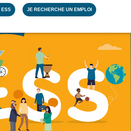
 ESS
JE RECHERCHE UN EMPLOI