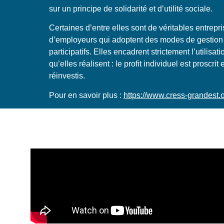
sur un principe de solidarité et d’utilité sociale.
Certaines d’entre elles sont de véritables entrepr
d’employeurs qui adoptent des modes de gestion
participatifs. Elles encadrent strictement l’utilisa
qu’elles réalisent : le profit individuel est proscrit 
réinvestis.
Pour en savoir plus :
https://www.cress-grandest.or