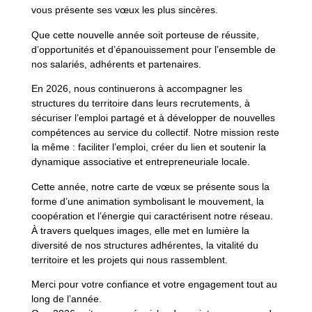
vous présente ses vœux les plus sincères.
Que cette nouvelle année soit porteuse de réussite,
d’opportunités et d’épanouissement pour l’ensemble de
nos salariés, adhérents et partenaires.
En 2026, nous continuerons à accompagner les
structures du territoire dans leurs recrutements, à
sécuriser l’emploi partagé et à développer de nouvelles
compétences au service du collectif. Notre mission reste
la même : faciliter l’emploi, créer du lien et soutenir la
dynamique associative et entrepreneuriale locale.
Cette année, notre carte de vœux se présente sous la
forme d’une animation symbolisant le mouvement, la
coopération et l’énergie qui caractérisent notre réseau.
À travers quelques images, elle met en lumière la
diversité de nos structures adhérentes, la vitalité du
territoire et les projets qui nous rassemblent.
Merci pour votre confiance et votre engagement tout au
long de l’année.