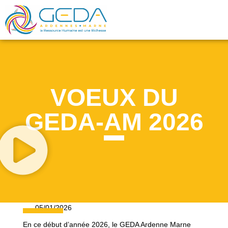
VOEUX DU
GEDA-AM 2026
05/01/2026
En ce début d’année 2026, le GEDA Ardenne Marne